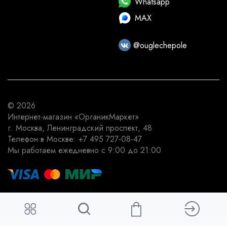
Whatsapp
MAX
@ouglechepole
© 2026
Интернет-магазин
«ОрганикМаркет»
г. Москва
,
Ленинградский проспект, 48
Телефон в Москве:
+7 495 727-08-47
Мы работаем
ежедневно с 9:00 до 21:00