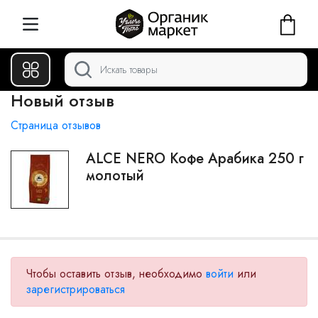
Новый отзыв
Страница отзывов
ALCE NERO Кофе Арабика 250 г
молотый
Чтобы оставить отзыв, необходимо
войти
или
зарегистрироваться