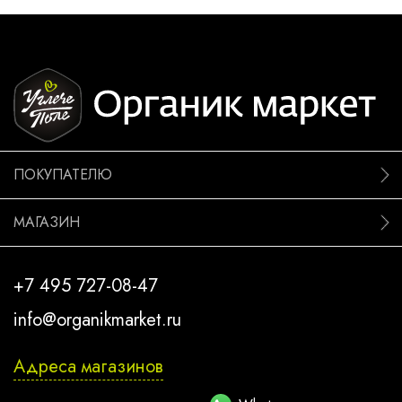
ПОКУПАТЕЛЮ
МАГАЗИН
+7 495 727-08-47
info@organikmarket.ru
Адреса магазинов