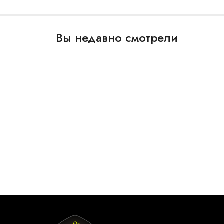
Вы недавно смотрели