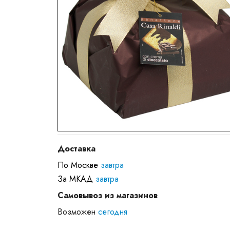
Доставка
По Москве
завтра
За МКАД
завтра
Самовывоз из магазинов
Возможен
сегодня