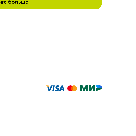
ите больше