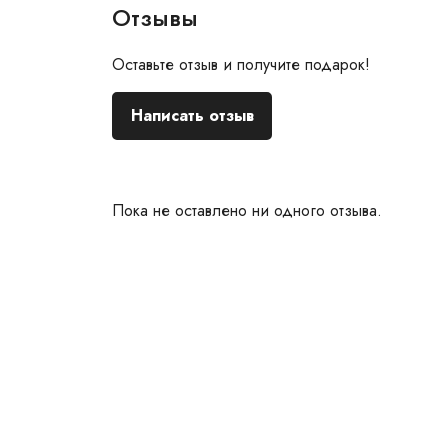
Отзывы
Оставьте отзыв и получите подарок!
Написать отзыв
Пока не оставлено ни одного отзыва.