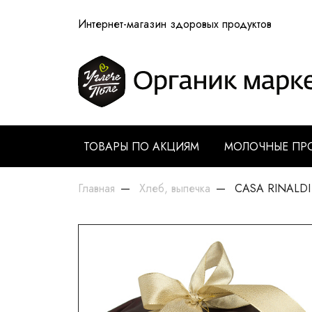
Интернет-магазин здоровых продуктов
ТОВАРЫ ПО АКЦИЯМ
МОЛОЧНЫЕ ПР
Главная
Хлеб, выпечка
CASA RINALDI К