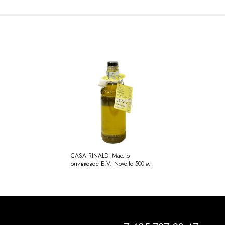
CASA RINALDI Масло
оливковое E.V. Novello 500 мл