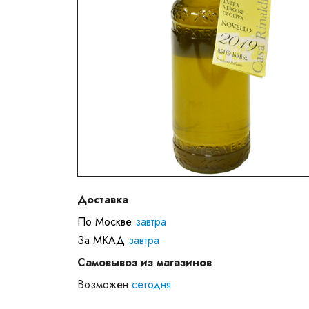
Доставка
По Москве
завтра
За МКАД
завтра
Самовывоз из магазинов
Возможен
сегодня