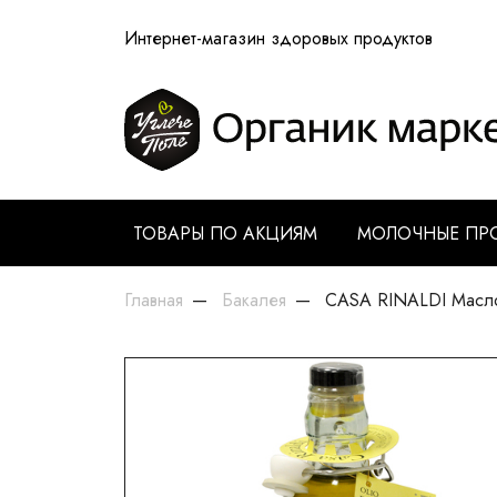
Интернет-магазин здоровых продуктов
ТОВАРЫ ПО АКЦИЯМ
МОЛОЧНЫЕ ПР
Главная
Бакалея
CASA RINALDI Масло 