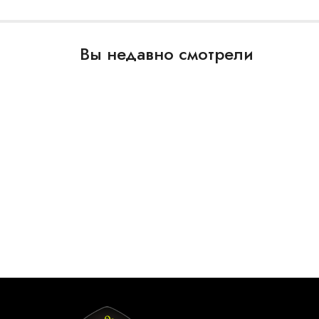
Вы недавно смотрели