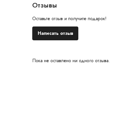
Отзывы
Оставьте отзыв и получите подарок!
Написать отзыв
Пока не оставлено ни одного отзыва.