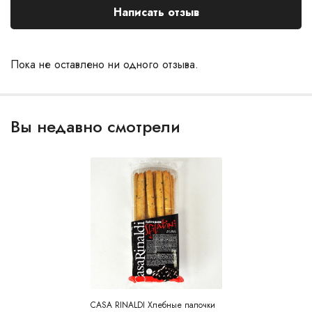
Написать отзыв
Пока не оставлено ни одного отзыва.
Вы недавно смотрели
CASA RINALDI Хлебные палочки