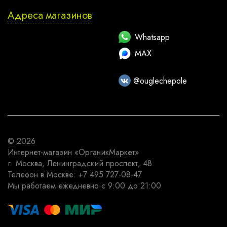
Адреса магазинов
Whatsapp
MAX
@ouglechepole
© 2026
Интернет-магазин
«ОрганикМаркет»
г. Москва
,
Ленинградский проспект, 48
Телефон в Москве:
+7 495 727-08-47
Мы работаем
ежедневно с 9:00 до 21:00