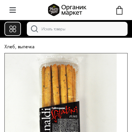
Хлеб, выпечка