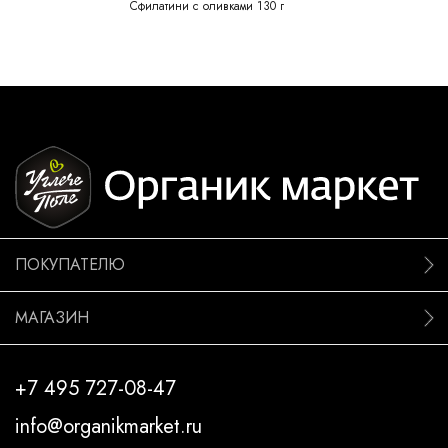
Сфилатини с оливками 130 г
ПОКУПАТЕЛЮ
МАГАЗИН
+7 495 727-08-47
info@organikmarket.ru