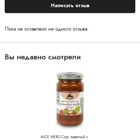
Написать отзыв
Пока не оставлено ни одного отзыва.
Вы недавно смотрели
ALCE NERO Соус томатный с