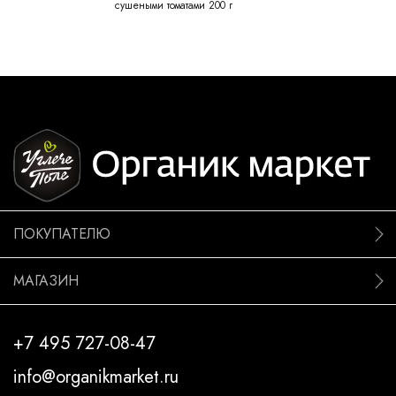
cушеными томатами 200 г
ПОКУПАТЕЛЮ
МАГАЗИН
+7 495 727-08-47
info@organikmarket.ru