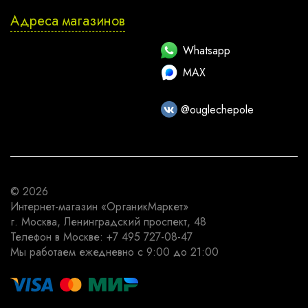
Адреса магазинов
Whatsapp
MAX
@ouglechepole
© 2026
Интернет-магазин
«ОрганикМаркет»
г. Москва
,
Ленинградский проспект, 48
Телефон в Москве:
+7 495 727-08-47
Мы работаем
ежедневно с 9:00 до 21:00