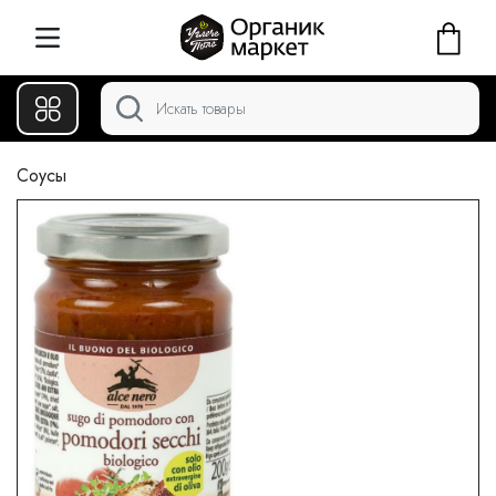
Соусы