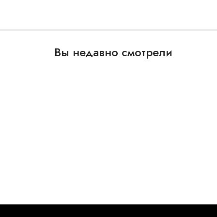
Вы недавно смотрели