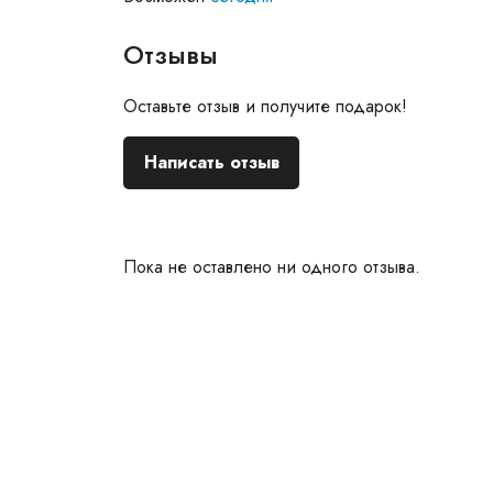
Отзывы
Оставьте отзыв и получите подарок!
Написать отзыв
Пока не оставлено ни одного отзыва.