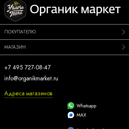
ПОКУПАТЕЛЮ
МАГАЗИН
+7 495 727-08-47
info@organikmarket.ru
Адреса магазинов
Whatsapp
MAX